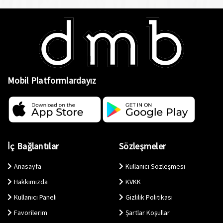
Mobil Platformlardayız
İç Bağlantılar
Sözleşmeler
Anasayfa
Kullanıcı Sözleşmesi
Hakkımızda
KVKK
Kullanıcı Paneli
Gizlilik Politikası
Favorilerim
Şartlar Koşullar