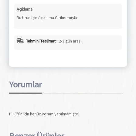
Açıklama
Bu Ürün İçin Açıklama Girilmemiştir
Tahmini Teslimat:
2-3 gün arası
Yorumlar
Bu ürün için henüz yorum yapılmamıştır.
Benzer Ürünler