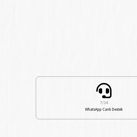
7/24
WhatsApp Canlı Destek