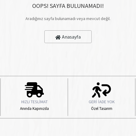
OOPS! SAYFA BULUNAMADI!
Aradığınız sayfa bulunamadı veya mevcut değil.
Anasayfa
HIZLI TESLİMAT
GERİ İADE YOK
Anında Kapınızda
Özel Tasarım