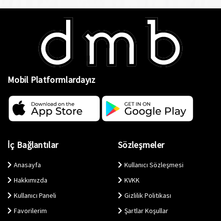
Mobil Platformlardayız
İç Bağlantılar
Sözleşmeler
Anasayfa
Kullanıcı Sözleşmesi
Hakkımızda
KVKK
Kullanıcı Paneli
Gizlilik Politikası
Favorilerim
Şartlar Koşullar