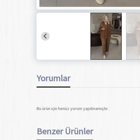
Yorumlar
Bu ürün için henüz yorum yapılmamıştır.
Benzer Ürünler