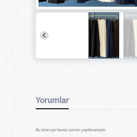
Yorumlar
Bu ürün için henüz yorum yapılmamıştır.