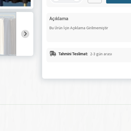
Açıklama
Bu Ürün İçin Açıklama Girilmemiştir
Tahmini Teslimat:
2-3 gün arası