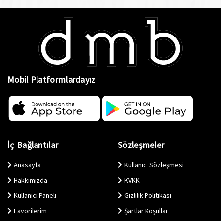
Mobil Platformlardayız
İç Bağlantılar
Sözleşmeler
Anasayfa
Kullanıcı Sözleşmesi
Hakkımızda
KVKK
Kullanıcı Paneli
Gizlilik Politikası
Favorilerim
Şartlar Koşullar