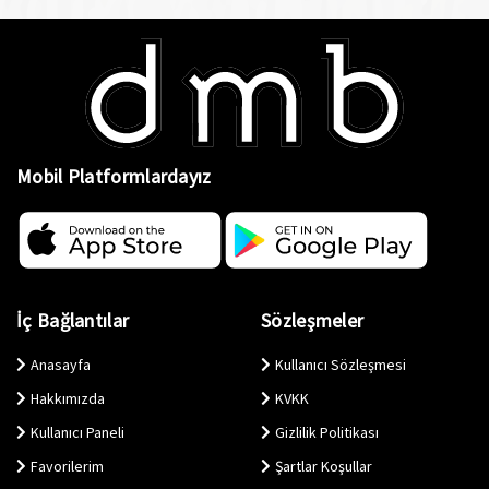
Mobil Platformlardayız
İç Bağlantılar
Sözleşmeler
Anasayfa
Kullanıcı Sözleşmesi
Hakkımızda
KVKK
Kullanıcı Paneli
Gizlilik Politikası
Favorilerim
Şartlar Koşullar