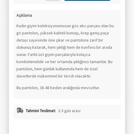
Açıklama
Kadın giyim koleksiyonumuzun göz alıcı parçası olan bu
gri pantolon, yüksek kaliteli kumaşı, krep geniş paça
detayı sayesinde öne çıkar ve pantolona zarif bir
dokunuş katarak, hem şıklığı hem de konforu bir arada
sunar. Farklı üst giyim parçalarıyla kolayca
kombinlenebilir ve her ortamda şıklığınızı tamamlar. Bu
pantolon, hem günlük kullanımda hem de özel
davetlerde mükemmel bir tercih olacaktır.
Bu pantolon, 38-48 beden aralığında mevcuttur.
Tahmini Teslimat:
2-3 gün arası