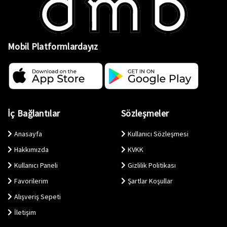
Mobil Platformlardayız
İç Bağlantılar
Sözleşmeler
Anasayfa
Kullanıcı Sözleşmesi
Hakkımızda
KVKK
Kullanıcı Paneli
Gizlilik Politikası
Favorilerim
Şartlar Koşullar
Alışveriş Sepeti
İletişim