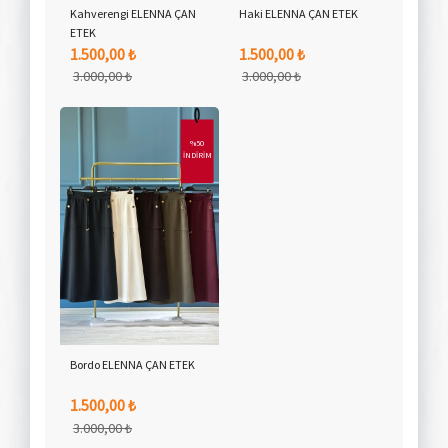
Kahverengi ELENNA ÇAN
Haki ELENNA ÇAN ETEK
ETEK
1.500,00 ₺
1.500,00 ₺
3.000,00 ₺
3.000,00 ₺
%50
İNDİRİM
Bordo ELENNA ÇAN ETEK
1.500,00 ₺
3.000,00 ₺