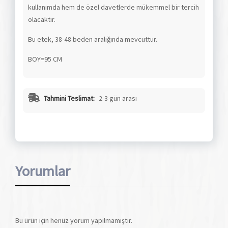
kullanımda hem de özel davetlerde mükemmel bir tercih
olacaktır.
Bu etek, 38-48 beden aralığında mevcuttur.
BOY=95 CM
Tahmini Teslimat:
2-3 gün arası
Yorumlar
Bu ürün için henüz yorum yapılmamıştır.