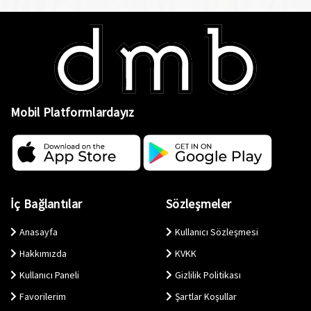
Mobil Platformlardayız
İç Bağlantılar
Sözleşmeler
Anasayfa
Kullanıcı Sözleşmesi
Hakkımızda
KVKK
Kullanıcı Paneli
Gizlilik Politikası
Favorilerim
Şartlar Koşullar