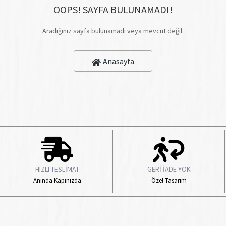
OOPS! SAYFA BULUNAMADI!
Aradığınız sayfa bulunamadı veya mevcut değil.
Anasayfa
HIZLI TESLİMAT
GERİ İADE YOK
Anında Kapınızda
Özel Tasarım