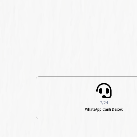
7/24
WhatsApp Canlı Destek