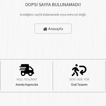
OOPS! SAYFA BULUNAMADI!
Aradığınız sayfa bulunamadı veya mevcut değil.
Anasayfa
HIZLI TESLİMAT
GERİ İADE YOK
Anında Kapınızda
Özel Tasarım