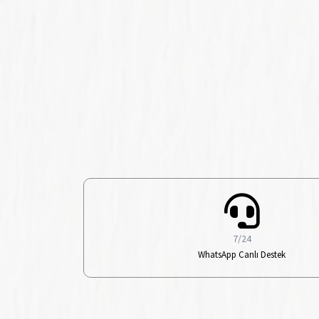
7/24
WhatsApp Canlı Destek