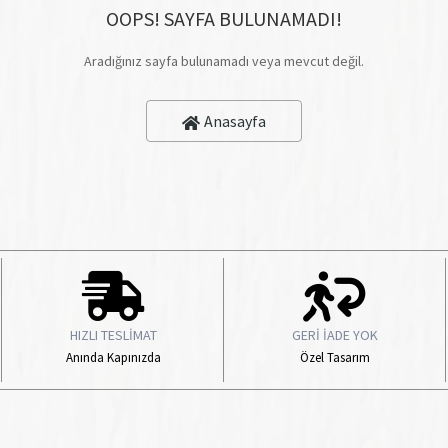
OOPS! SAYFA BULUNAMADI!
Aradığınız sayfa bulunamadı veya mevcut değil.
Anasayfa
HIZLI TESLİMAT
GERİ İADE YOK
Anında Kapınızda
Özel Tasarım