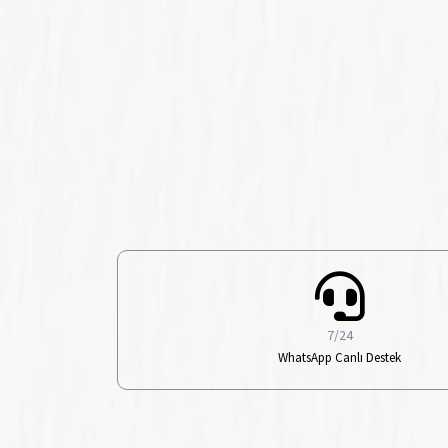
7/24
WhatsApp Canlı Destek