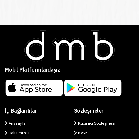
Mobil Platformlardayız
İç Bağlantılar
Sözleşmeler
Anasayfa
Kullanıcı Sözleşmesi
Hakkımızda
KVKK