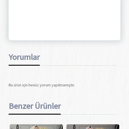
Yorumlar
Bu ürün için henüz yorum yapılmamıştır.
Benzer Ürünler