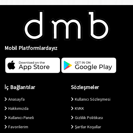
Mobil Platformlardayız
İç Bağlantılar
Sözleşmeler
Anasayfa
Kullanıcı Sözleşmesi
Hakkımızda
KVKK
Kullanıcı Paneli
Gizlilik Politikası
Favorilerim
Şartlar Koşullar