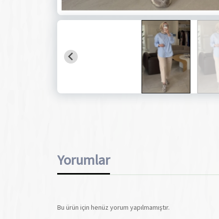
Yorumlar
Bu ürün için henüz yorum yapılmamıştır.