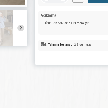
Açıklama
Bu Ürün İçin Açıklama Girilmemiştir
Tahmini Teslimat:
2-3 gün arası