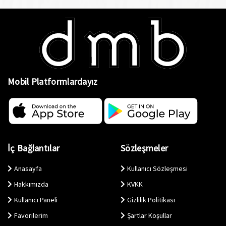
Mobil Platformlardayız
İç Bağlantılar
Sözleşmeler
Anasayfa
Kullanıcı Sözleşmesi
Hakkımızda
KVKK
Kullanıcı Paneli
Gizlilik Politikası
Favorilerim
Şartlar Koşullar