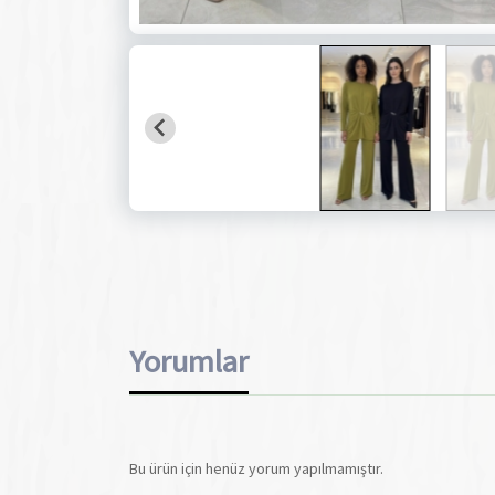
Yorumlar
Bu ürün için henüz yorum yapılmamıştır.