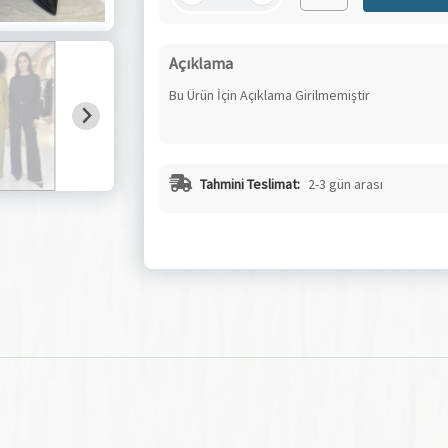
Açıklama
Bu Ürün İçin Açıklama Girilmemiştir
Tahmini Teslimat:
2-3 gün arası