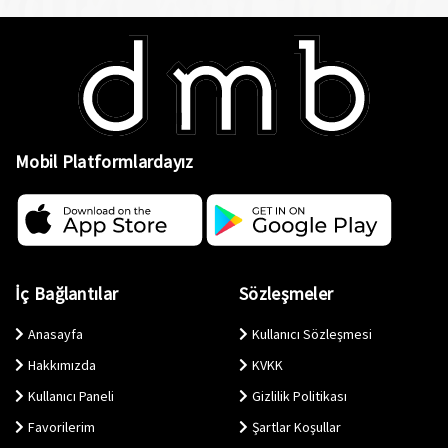
Mobil Platformlardayız
İç Bağlantılar
Sözleşmeler
Anasayfa
Kullanıcı Sözleşmesi
Hakkımızda
KVKK
Kullanıcı Paneli
Gizlilik Politikası
Favorilerim
Şartlar Koşullar