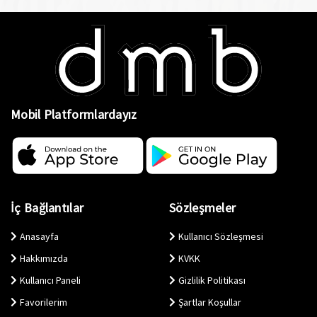
Mobil Platformlardayız
İç Bağlantılar
Sözleşmeler
Anasayfa
Kullanıcı Sözleşmesi
Hakkımızda
KVKK
Kullanıcı Paneli
Gizlilik Politikası
Favorilerim
Şartlar Koşullar