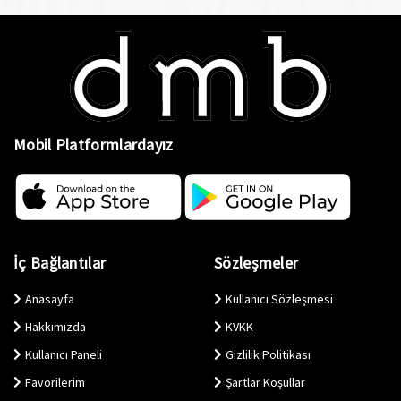
Mobil Platformlardayız
İç Bağlantılar
Sözleşmeler
Anasayfa
Kullanıcı Sözleşmesi
Hakkımızda
KVKK
Kullanıcı Paneli
Gizlilik Politikası
Favorilerim
Şartlar Koşullar