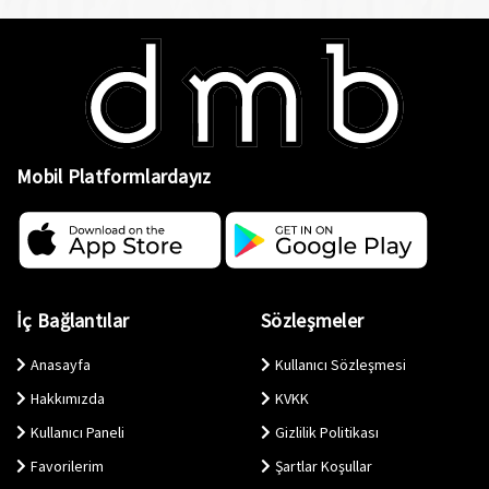
Mobil Platformlardayız
İç Bağlantılar
Sözleşmeler
Anasayfa
Kullanıcı Sözleşmesi
Hakkımızda
KVKK
Kullanıcı Paneli
Gizlilik Politikası
Favorilerim
Şartlar Koşullar