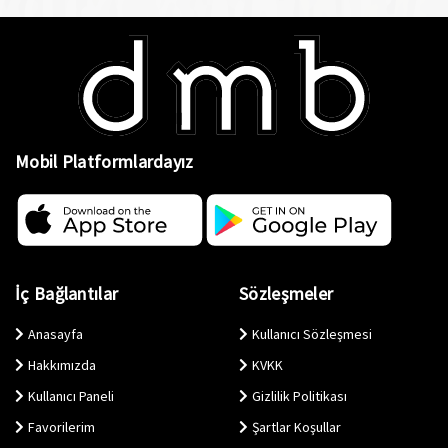
Mobil Platformlardayız
İç Bağlantılar
Sözleşmeler
Anasayfa
Kullanıcı Sözleşmesi
Hakkımızda
KVKK
Kullanıcı Paneli
Gizlilik Politikası
Favorilerim
Şartlar Koşullar