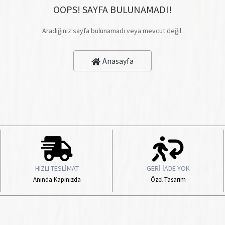
OOPS! SAYFA BULUNAMADI!
Aradığınız sayfa bulunamadı veya mevcut değil.
Anasayfa
HIZLI TESLİMAT
GERİ İADE YOK
Anında Kapınızda
Özel Tasarım