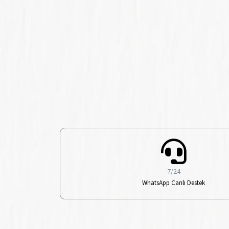
7/24
WhatsApp Canlı Destek