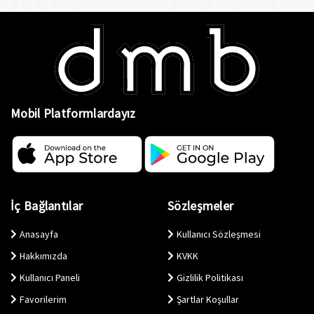
Mobil Platformlardayız
İç Bağlantılar
Sözleşmeler
Anasayfa
Kullanıcı Sözleşmesi
Hakkımızda
KVKK
Kullanıcı Paneli
Gizlilik Politikası
Favorilerim
Şartlar Koşullar