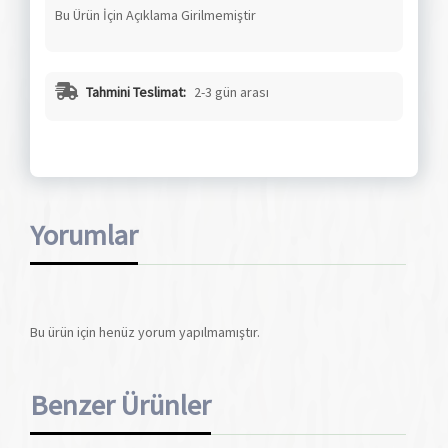
Bu Ürün İçin Açıklama Girilmemiştir
Tahmini Teslimat:
2-3 gün arası
Yorumlar
Bu ürün için henüz yorum yapılmamıştır.
Benzer Ürünler