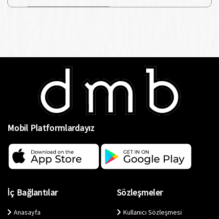
Mobil Platformlardayız
İç Bağlantılar
Sözleşmeler
Anasayfa
Kullanıcı Sözleşmesi