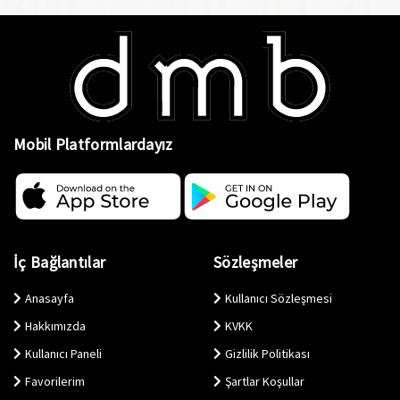
Mobil Platformlardayız
İç Bağlantılar
Sözleşmeler
Anasayfa
Kullanıcı Sözleşmesi
Hakkımızda
KVKK
Kullanıcı Paneli
Gizlilik Politikası
Favorilerim
Şartlar Koşullar