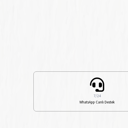
7/24
WhatsApp Canlı Destek