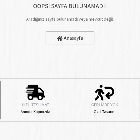
OOPS! SAYFA BULUNAMADI!
Aradığınız sayfa bulunamadı veya mevcut değil.
Anasayfa
HIZLI TESLİMAT
GERİ İADE YOK
Anında Kapınızda
Özel Tasarım