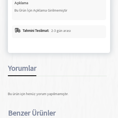
Açıklama
Bu Ürün İçin Açıklama Girilmemiştir
Tahmini Teslimat:
2-3 gün arası
Yorumlar
Bu ürün için henüz yorum yapılmamıştır.
Benzer Ürünler