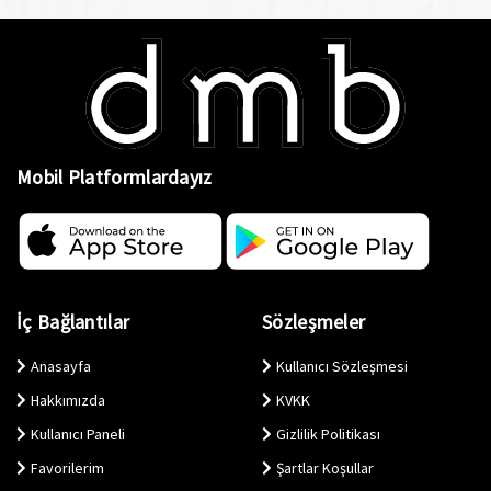
Mobil Platformlardayız
İç Bağlantılar
Sözleşmeler
Anasayfa
Kullanıcı Sözleşmesi
Hakkımızda
KVKK
Kullanıcı Paneli
Gizlilik Politikası
Favorilerim
Şartlar Koşullar