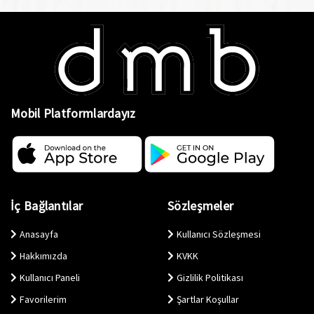
Mobil Platformlardayız
İç Bağlantılar
Sözleşmeler
Anasayfa
Kullanıcı Sözleşmesi
Hakkımızda
KVKK
Kullanıcı Paneli
Gizlilik Politikası
Favorilerim
Şartlar Koşullar