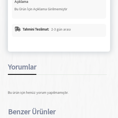
Açıklama
Bu Ürün İçin Açıklama Girilmemiştir
Tahmini Teslimat:
2-3 gün arası
Yorumlar
Bu ürün için henüz yorum yapılmamıştır.
Benzer Ürünler