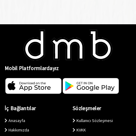
Mobil Platformlardayız
İç Bağlantılar
Sözleşmeler
Anasayfa
Kullanıcı Sözleşmesi
Hakkımızda
KVKK