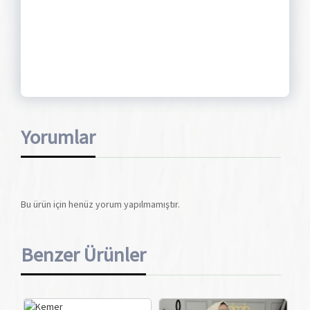
Yorumlar
Bu ürün için henüz yorum yapılmamıştır.
Benzer Ürünler