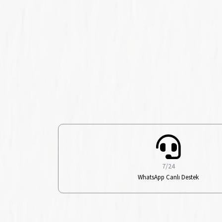
7/24
WhatsApp Canlı Destek