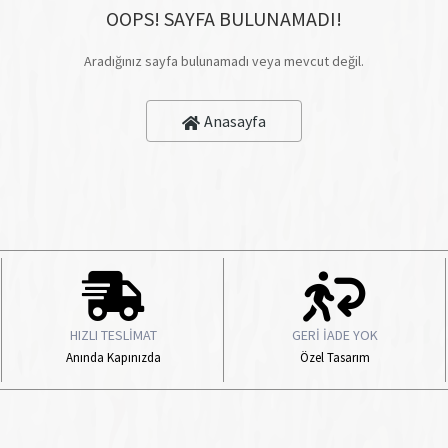
OOPS! SAYFA BULUNAMADI!
Aradığınız sayfa bulunamadı veya mevcut değil.
Anasayfa
HIZLI TESLİMAT
GERİ İADE YOK
Anında Kapınızda
Özel Tasarım