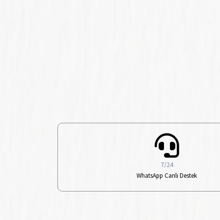
7/24
WhatsApp Canlı Destek