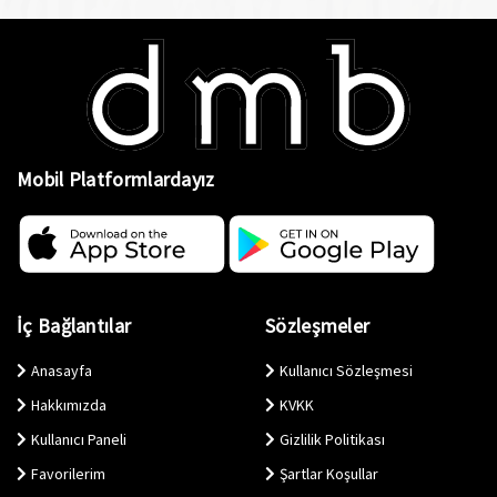
Mobil Platformlardayız
İç Bağlantılar
Sözleşmeler
Anasayfa
Kullanıcı Sözleşmesi
Hakkımızda
KVKK
Kullanıcı Paneli
Gizlilik Politikası
Favorilerim
Şartlar Koşullar