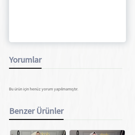
Yorumlar
Bu ürün için henüz yorum yapılmamıştır.
Benzer Ürünler