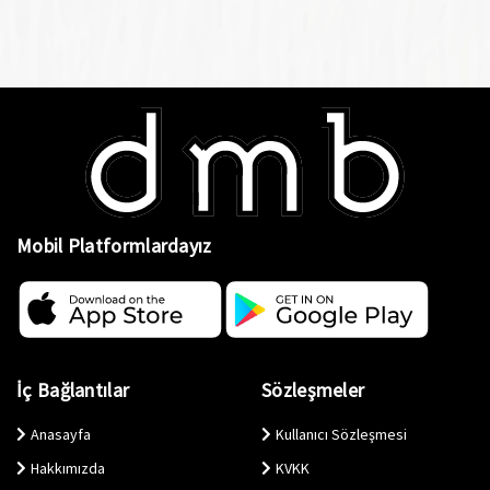
Mobil Platformlardayız
İç Bağlantılar
Sözleşmeler
Anasayfa
Kullanıcı Sözleşmesi
Hakkımızda
KVKK